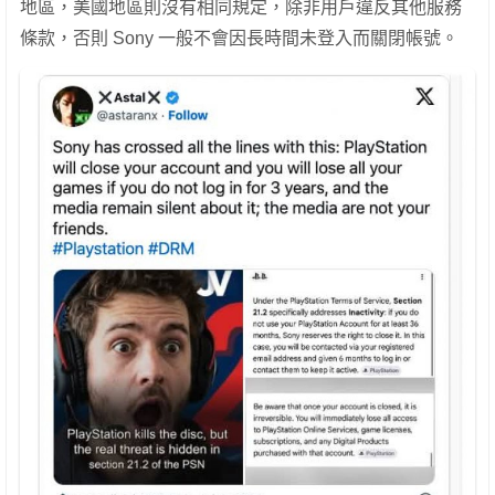
地區，美國地區則沒有相同規定，除非用戶違反其他服務
條款，否則 Sony 一般不會因長時間未登入而關閉帳號。