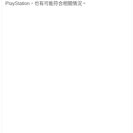
PlayStation，也有可能符合相關情況。