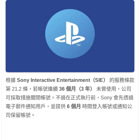
根據
Sony Interactive Entertainment（SIE）
的服務條款
第 21.2 條，若帳號連續
36 個月（3 年）
未曾使用，公司
可採取措施關閉帳號。不過在正式執行前，Sony 會先透過
電子郵件通知用戶，並提供
6 個月
時間登入帳號或通知公
司保留帳號。