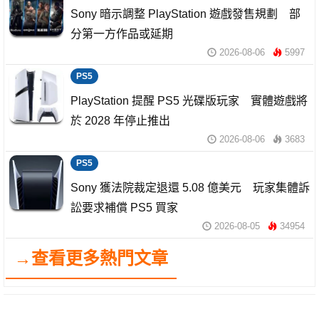
Sony 暗示調整 PlayStation 遊戲發售規劃 部
分第一方作品或延期
2026-08-06
5997
PS5
PlayStation 提醒 PS5 光碟版玩家 實體遊戲將
於 2028 年停止推出
2026-08-06
3683
PS5
Sony 獲法院裁定退還 5.08 億美元 玩家集體訴
訟要求補償 PS5 買家
2026-08-05
34954
→查看更多熱門文章