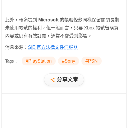
此外，報道提到
Microsoft
的帳號條款同樣保留關閉長期
未使用帳號的權利，但一般而言，只要 Xbox 帳號曾購買
內容或仍有有效訂閱，通常不會受到影響。
消息來源：
SIE 官方法律文件伺服器
Tags：
#PlayStation
#Sony
#PSN
分享文章