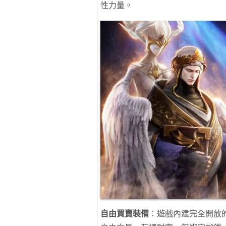
性力量。
自由買賣裝備
：遊戲內建完全開放