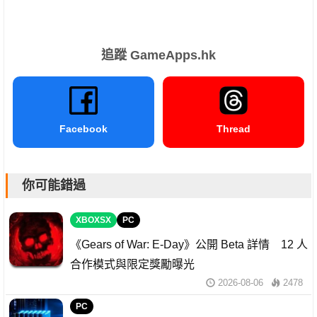
追蹤 GameApps.hk
Facebook
Thread
你可能錯過
XBOXSX
PC
《Gears of War: E-Day》公開 Beta 詳情 12 人
合作模式與限定獎勵曝光
2026-08-06
2478
PC