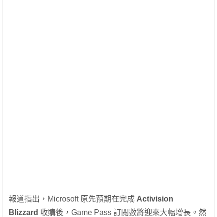
報道指出，Microsoft 原先預期在完成
Activision
Blizzard
收購後，Game Pass 訂閱數將迎來大幅增長。然