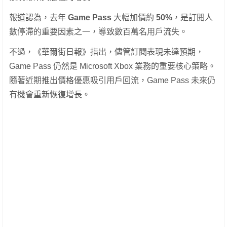
報道認為，去年
Game Pass
大幅加價約
50%
，是訂閱人
數停滯的重要因素之一，導致數百萬名用戶流失。
不過，《華爾街日報》指出，儘管訂閱表現未達預期，
Game Pass 仍然是 Microsoft Xbox 業務的重要核心策略。
隨著近期推出價格優惠吸引用戶回流，Game Pass 未來仍
有機會重新恢復增長。