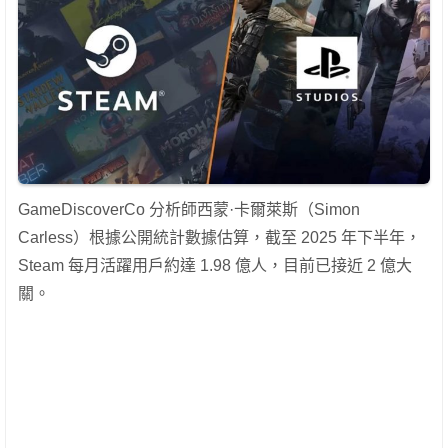
GameDiscoverCo 分析師西蒙·卡爾萊斯（Simon
Carless）根據公開統計數據估算，截至 2025 年下半年，
Steam 每月活躍用戶約達 1.98 億人，目前已接近 2 億大
關。