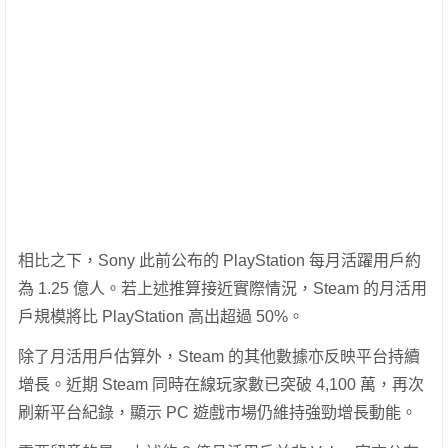
相比之下，Sony 此前公布的 PlayStation 每月活躍用戶約
為 1.25 億人。若上述推算接近實際情況，Steam 的月活用
戶規模將比 PlayStation 高出超過 50%。
除了月活用戶估算外，Steam 的其他數據亦反映平台持續
增長。近期 Steam 同時在線玩家數已突破 4,100 萬，再次
刷新平台紀錄，顯示 PC 遊戲市場仍維持強勁增長動能。