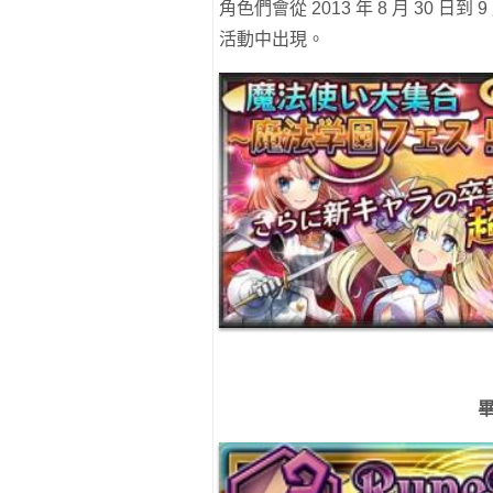
角色們會從 2013 年 8 月 30 日
活動中出現。