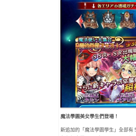
魔法學園美女學生們登場！
新追加的「魔法學園學生」全部有 