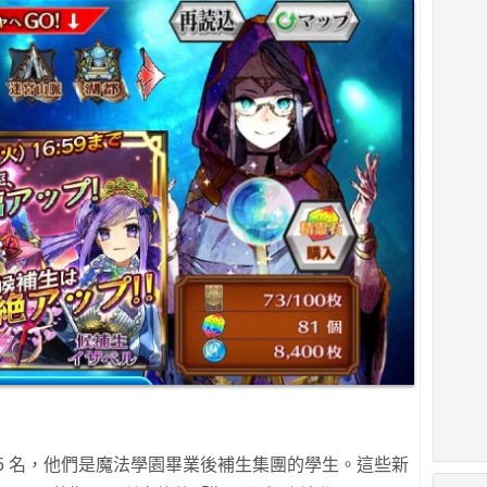
5 名，他們是魔法學園畢業後補生集團的學生。這些新