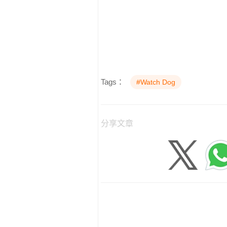
Tags：
#Watch Dog
分享文章