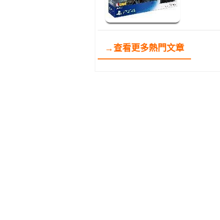
→查看更多熱門文章