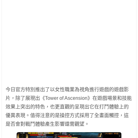
今日官方特別推出了以女性職業為視角進行遊戲的遊戲影
片，除了展現出《Tower of Ascension》在遊戲場景和技能
效果上突出的特色，也更直觀的呈現出它在打鬥體驗上的
優異表現。值得注意的是操控方式採用了全畫面觸控，這
是否會對戰鬥體驗產生影響還需觀望。