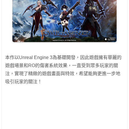
本作以Unreal Engine 3為基礎開發，因此遊戲擁有華麗的
遊戲場景和RO的傷害系統效果，一直受到眾多玩家的關
注，實現了精緻的遊戲畫面與特效，希望能夠更進一步地
吸引玩家的關注！