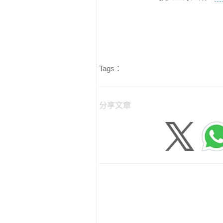
Tags：
分享文章