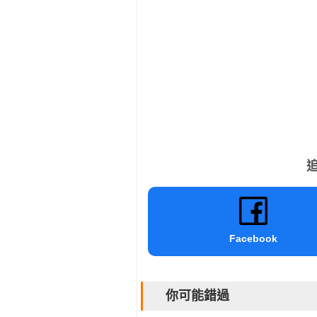
追
Facebook
你可能錯過