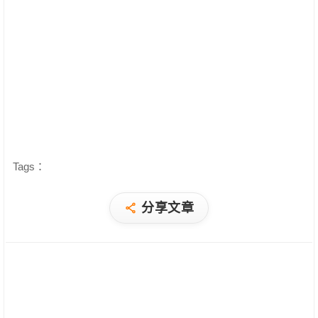
Tags：
分享文章