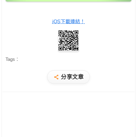
iOS下載連結！
Tags：
分享文章