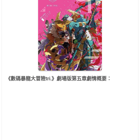
《數碼暴龍大冒險tri.》劇場版第五章劇情概要：