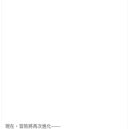
現在，冒險將再次進化——