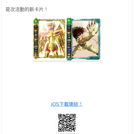
是次活動的新卡片！
iOS下載連結！