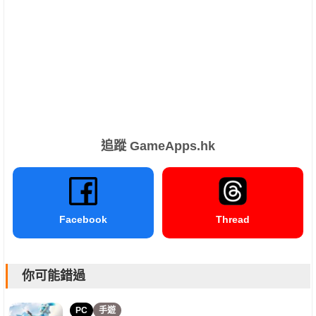
追蹤 GameApps.hk
Facebook
Thread
你可能錯過
PC
手遊