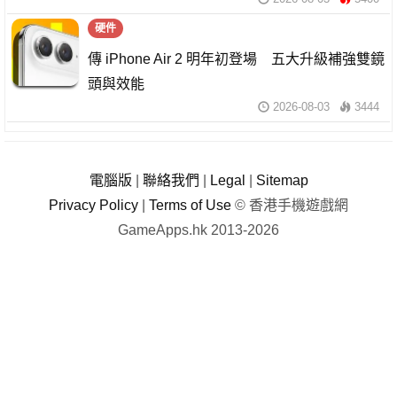
硬件
傳 iPhone Air 2 明年初登場 五大升級補強雙鏡
頭與效能
2026-08-03
3444
電腦版
|
聯絡我們
|
Legal
|
Sitemap
Privacy Policy
|
Terms of Use
© 香港手機遊戲網
GameApps.hk 2013-2026