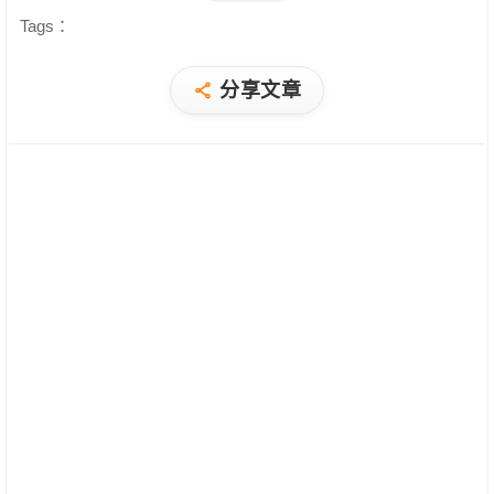
Tags：
分享文章