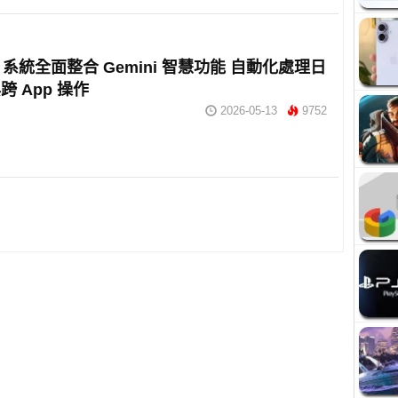
id 系統全面整合 Gemini 智慧功能 自動化處理日
跨 App 操作
2026-05-13
9752