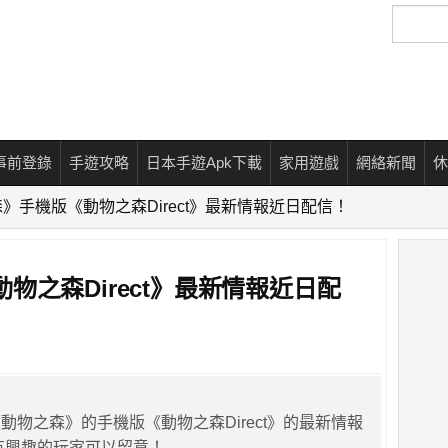
搜
尋
事前登錄
手遊攻略
日本手遊Apk下載
家用遊戲
網絡新聞
休
》手機版《動物之森Direct》最新情報近日配信！
物之森Direct》最新情報近日配
動物之森》的手機版《動物之森Direct》的最新情報
，有興趣的玩家可以留意！