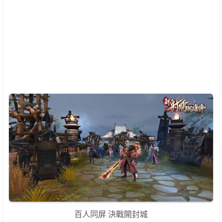
百人同屏 決戰開封城