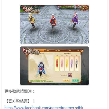
更多動態請關注：
【官方粉絲頁】：
https://www.facebook.com/gamedreamer.sdhk