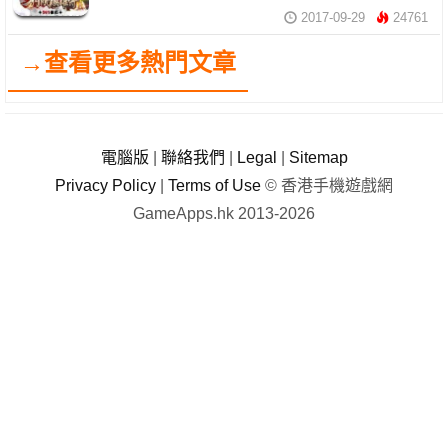
2017-09-29
24761
→查看更多熱門文章
電腦版
|
聯絡我們
|
Legal
|
Sitemap
Privacy Policy
|
Terms of Use
© 香港手機遊戲網
GameApps.hk 2013-2026