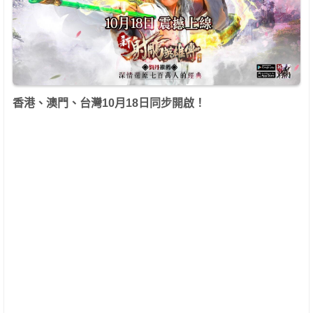
香港、澳門、台灣10月18日同步開啟！