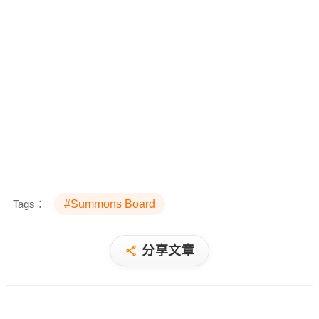
Tags：
#Summons Board
分享文章