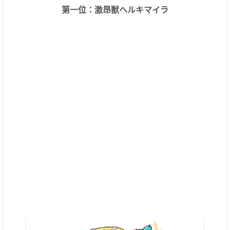
第一位：激昂獣ヘルキマイラ