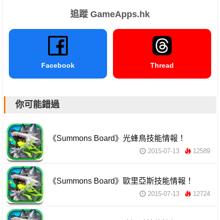
追蹤 GameApps.hk
Facebook
Thread
你可能錯過
《Summons Board》光蜂鳥技能情報！
2015-07-13
12589
《Summons Board》歐里亞斯技能情報！
2015-07-13
12724