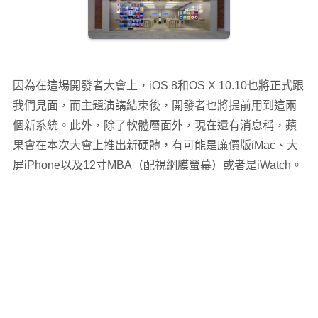
因為在這場開發者大會上，iOS 8和OS X 10.10也將正式跟
我們見面，而主題演講結束後，開發者也將提前用到這兩
個新系統。此外，除了軟體層面外，現在還有消息稱，蘋
果會在本次大會上推出新硬體，有可能是廉價版iMac、大
屏iPhone以及12寸MBA（配視網膜螢幕）或者是iWatch。