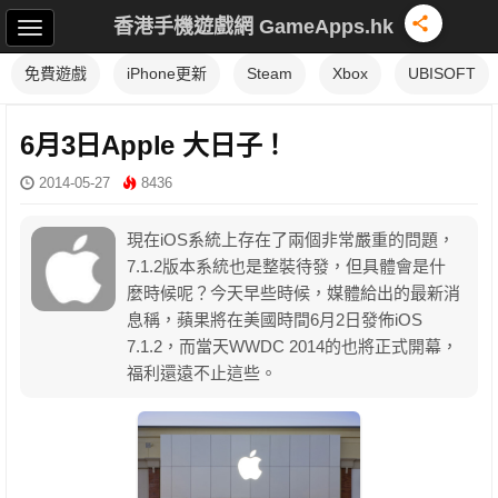
香港手機遊戲網 GameApps.hk
免費遊戲
iPhone更新
Steam
Xbox
UBISOFT
6月3日Apple 大日子！
2014-05-27
8436
現在iOS系統上存在了兩個非常嚴重的問題，
7.1.2版本系統也是整裝待發，但具體會是什
麼時候呢？今天早些時候，媒體給出的最新消
息稱，蘋果將在美國時間6月2日發佈iOS
7.1.2，而當天WWDC 2014的也將正式開幕，
福利還遠不止這些。