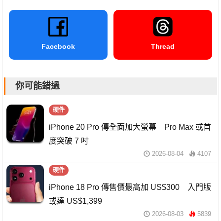
Facebook
Thread
你可能錯過
硬件
iPhone 20 Pro 傳全面加大螢幕 Pro Max 或首
度突破 7 吋
2026-08-04
4107
硬件
iPhone 18 Pro 傳售價最高加 US$300 入門版
或達 US$1,399
2026-08-03
5839