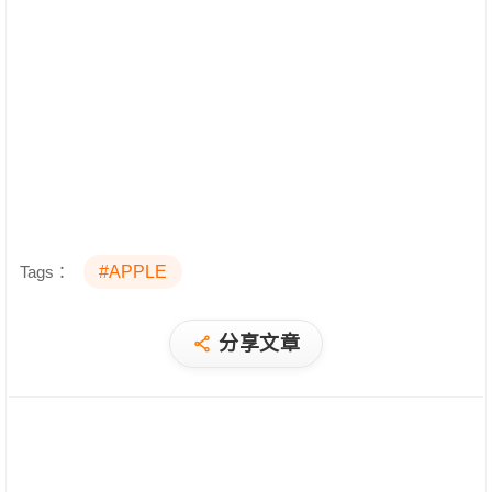
Tags：
#APPLE
分享文章