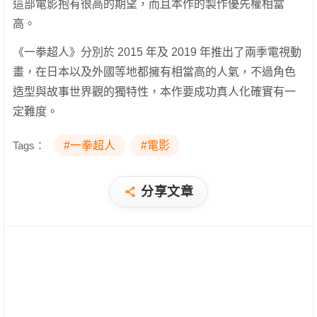
這部電影抱有很高的期望，而且本作的製作優先權相當
高。
《一拳超人》分別於 2015 年及 2019 年推出了兩季電視動
畫，在日本以及外國等地都擁有相當高的人氣，不過角色
造型與故事世界觀的獨特性，本作要成功真人化確實有一
定難度。
Tags：
#一拳超人
#電影
分享文章