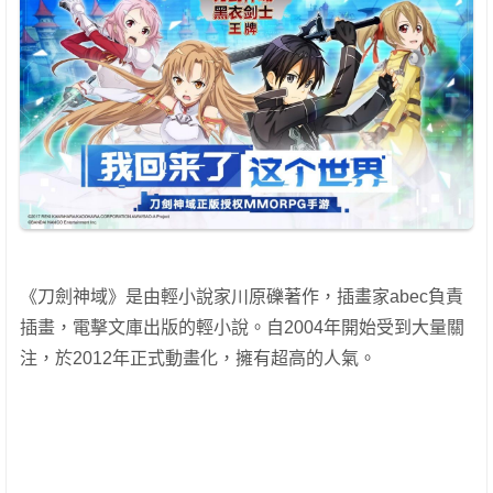
《刀劍神域》是由輕小說家川原礫著作，插畫家abec負責
插畫，電擊文庫出版的輕小說。自2004年開始受到大量關
注，於2012年正式動畫化，擁有超高的人氣。