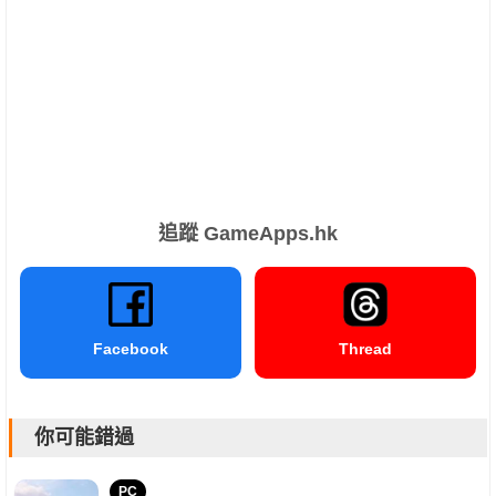
追蹤 GameApps.hk
Facebook
Thread
你可能錯過
PC