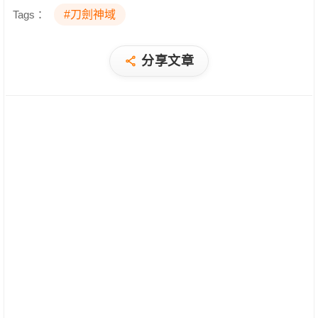
Tags：
#刀劍神域
分享文章