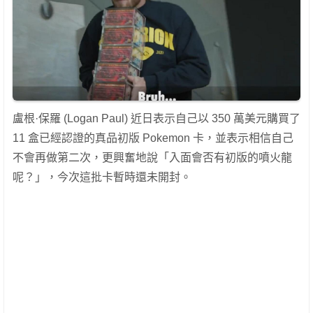
盧根·保羅 (Logan Paul) 近日表示自己以 350 萬美元購買了
11 盒已經認證的真品初版 Pokemon 卡，並表示相信自己
不會再做第二次，更興奮地說「入面會否有初版的噴火龍
呢？」，今次這批卡暫時還未開封。