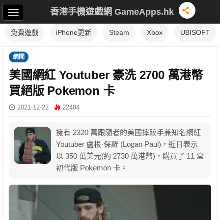
香港手機遊戲網 GameApps.hk
免費遊戲
iPhone更新
Steam
Xbox
UBISOFT
網聞
美國網紅 Youtuber 豪洗 2700 萬港幣
買絕版 Pokemon 卡
2021-12-22
22484
擁有 2320 萬跟隨者的美國摔跤手兼知名網紅
Youtuber 盧根·保羅 (Logan Paul)，近日表示
以 350 萬美元(約 2730 萬港幣)，購買了 11 盒
初代版 Pokemon 卡。