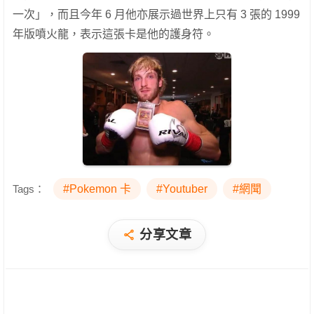
一次」，而且今年 6 月他亦展示過世界上只有 3 張的 1999
年版噴火龍，表示這張卡是他的護身符。
Tags：
#Pokemon 卡
#Youtuber
#網聞
分享文章