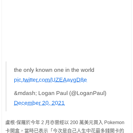
the only known one in the world
pic.twitter.com/UZEAavgD8e
&mdash; Logan Paul (@LoganPaul)
December 20, 2021
盧根·保羅於今年 2 月亦曾經以 200 萬美元買入 Pokemon
卡開盒，當時已表示「今次是自己人生中花最多錢開卡的