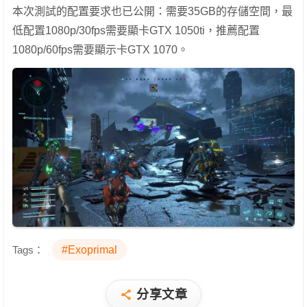
本次測試的配置要求也已公開：需要35GB的存儲空間，最
低配置1080p/30fps需要顯卡GTX 1050ti，推薦配置
1080p/60fps需要顯示卡GTX 1070。
Tags：
#Exoprimal
分享文章