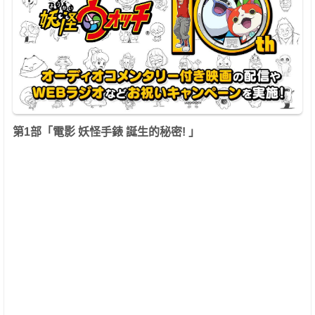
第1部「電影 妖怪手錶 誕生的秘密! 」