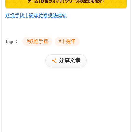
妖怪手錶十週年特備網站連結
Tags：
#妖怪手錶
#十週年
分享文章