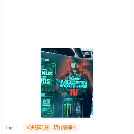
Tags：
#決勝時刻：現代戰爭3