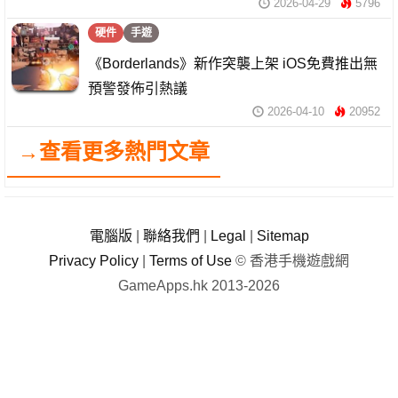
2026-04-29
5796
硬件
手遊
《Borderlands》新作突襲上架 iOS免費推出無
預警發佈引熱議
2026-04-10
20952
→查看更多熱門文章
電腦版
|
聯絡我們
|
Legal
|
Sitemap
Privacy Policy
|
Terms of Use
© 香港手機遊戲網
GameApps.hk 2013-2026