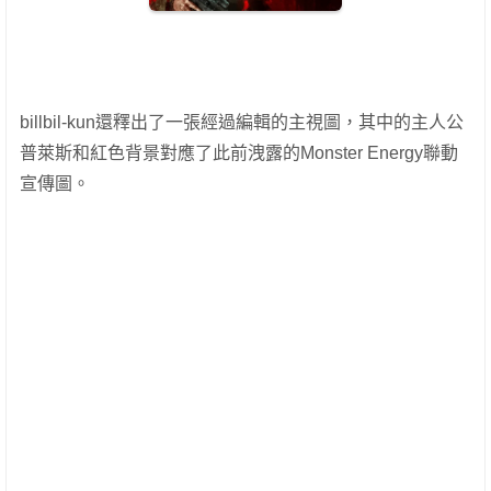
billbil-kun還釋出了一張經過編輯的主視圖，其中的主人公
普萊斯和紅色背景對應了此前洩露的Monster Energy聯動
宣傳圖。