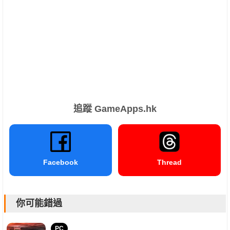
追蹤 GameApps.hk
Facebook
Thread
你可能錯過
PC