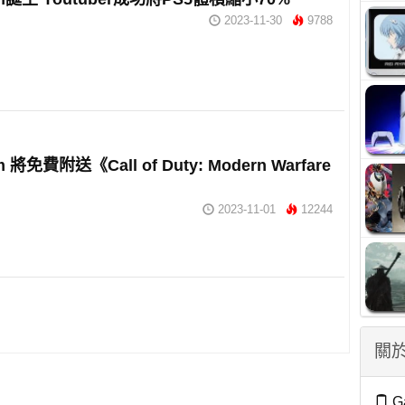
2023-11-30
9788
im 將免費附送《Call of Duty: Modern Warfare
2023-11-01
12244
關於
G