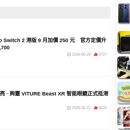
do Switch 2 港版 9 月加價 250 元 官方定價升
,700
2026-06-29
9727
夠亮 · 夠靈 VITURE Beast XR 智能眼鏡正式抵港
2026-06-22
8625