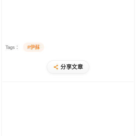
Tags：
#伊蘇
分享文章