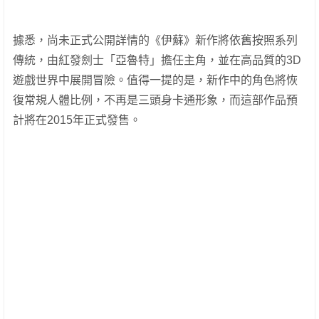
據悉，尚未正式公開詳情的《伊蘇》新作將依舊按照系列
傳統，由紅發劍士「亞魯特」擔任主角，並在高品質的3D
遊戲世界中展開冒險。值得一提的是，新作中的角色將恢
復常規人體比例，不再是三頭身卡通形象，而這部作品預
計將在2015年正式發售。