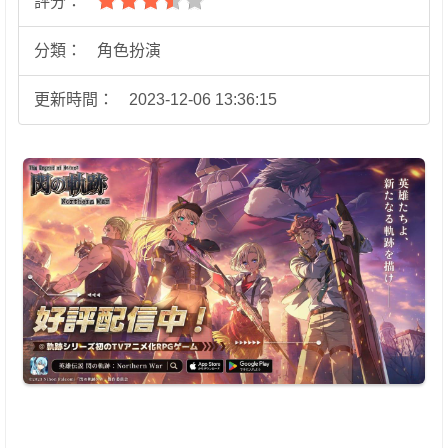
評分：
分類：
角色扮演
更新時間：
2023-12-06 13:36:15