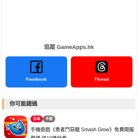
追蹤 GameApps.hk
Facebook
Thread
你可能錯過
日本
手遊
手機遊戲《勇者鬥惡龍 Smash Grow》免費開服