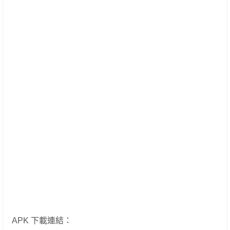
APK 下載連結：