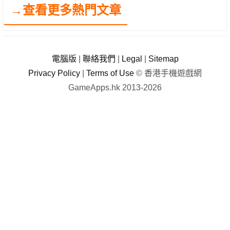
→查看更多熱門文章
電腦版
|
聯絡我們
|
Legal
|
Sitemap
Privacy Policy
|
Terms of Use
© 香港手機遊戲網
GameApps.hk 2013-2026