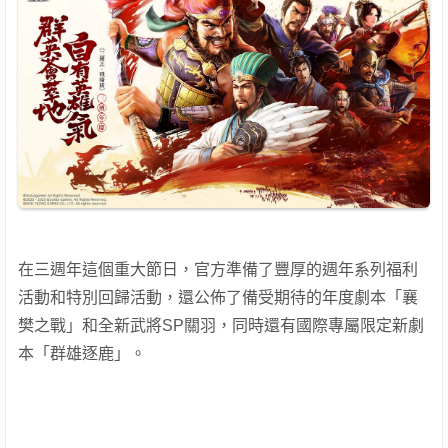
在三週年這個重大節日，官方準備了豐厚的週年系列福利
活動和特別回歸活動，還公佈了備受期待的年度劇本「襄
樊之戰」和全新武將SP關羽，同時還有國際專屬限定新劇
本「群雄逐鹿」。