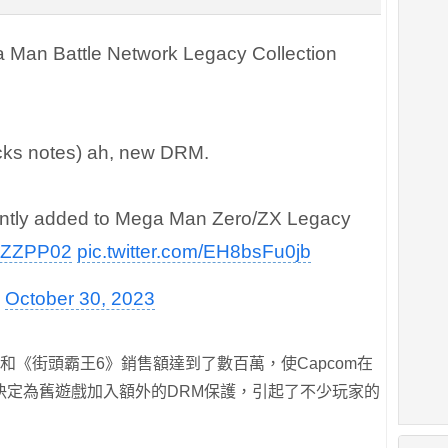
Man Battle Network Legacy Collection
ecks notes) ah, new DRM.
tly added to Mega Man Zero/ZX Legacy
rjhZZPP02
pic.twitter.com/EH8bsFu0jb
)
October 30, 2023
和《街頭霸王6》銷售額達到了數百萬，使Capcom在
決定為舊遊戲加入額外的DRM保護，引起了不少玩家的