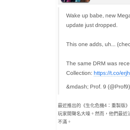
Wake up babe, new Mega 
update just dropped.
This one adds, uh... (ch
The same DRM was recen
Collection:
https://t.co/e
&mdash; Prof. 9 (@Prof9
最近推出的《生化危機4：重製版》
玩家間聲名大噪。然而，他們最近
不滿。