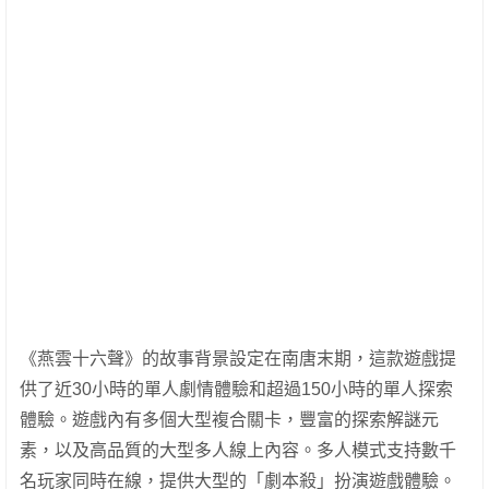
《燕雲十六聲》的故事背景設定在南唐末期，這款遊戲提
供了近30小時的單人劇情體驗和超過150小時的單人探索
體驗。遊戲內有多個大型複合關卡，豐富的探索解謎元
素，以及高品質的大型多人線上內容。多人模式支持數千
名玩家同時在線，提供大型的「劇本殺」扮演遊戲體驗。