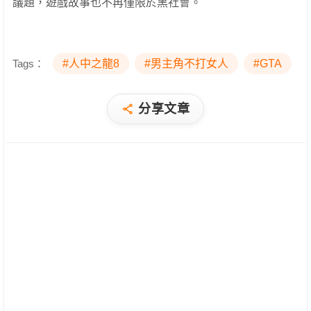
議題，遊戲故事也不再僅限於黑社會。
Tags：
#人中之龍8
#男主角不打女人
#GTA
分享文章