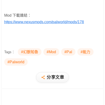
Mod 下載連結：
https://www.nexusmods.com/palworld/mods/178
Tags：
#幻獸帕魯
#Mod
#Pal
#能力
#Palworld
分享文章