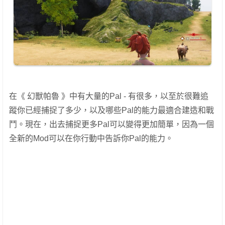
在《 幻獸帕魯 》中有大量的Pal - 有很多，以至於很難追
蹤你已經捕捉了多少，以及哪些Pal的能力最適合建造和戰
鬥。現在，出去捕捉更多Pal可以變得更加簡單，因為一個
全新的Mod可以在你行動中告訴你Pal的能力。