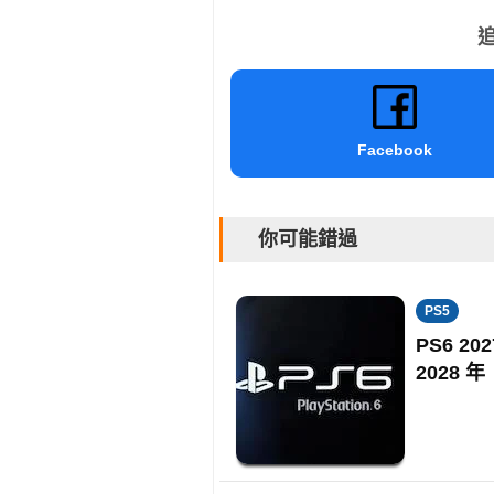
追
Facebook
你可能錯過
PS5
PS6 
2028 年