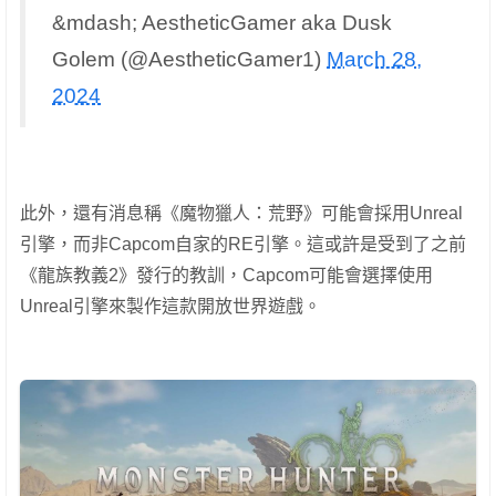
&mdash; AestheticGamer aka Dusk
Golem (@AestheticGamer1)
March 28,
2024
此外，還有消息稱《魔物獵人：荒野》可能會採用Unreal
引擎，而非Capcom自家的RE引擎。這或許是受到了之前
《龍族教義2》發行的教訓，Capcom可能會選擇使用
Unreal引擎來製作這款開放世界遊戲。