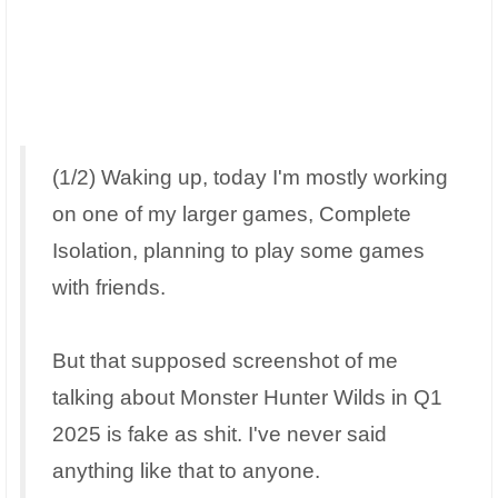
(1/2) Waking up, today I'm mostly working
on one of my larger games, Complete
Isolation, planning to play some games
with friends.
But that supposed screenshot of me
talking about Monster Hunter Wilds in Q1
2025 is fake as shit. I've never said
anything like that to anyone.