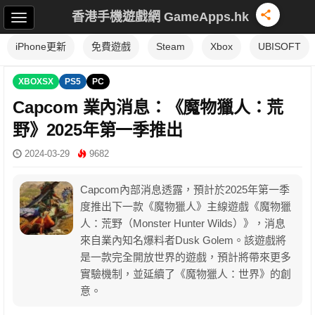
香港手機遊戲網 GameApps.hk
iPhone更新
免費遊戲
Steam
Xbox
UBISOFT
XBOXSX
PS5
PC
Capcom 業內消息：《魔物獵人：荒
野》2025年第一季推出
2024-03-29
9682
Capcom內部消息透露，預計於2025年第一季
度推出下一款《魔物獵人》主線遊戲《魔物獵
人：荒野（Monster Hunter Wilds）》，消息
來自業內知名爆料者Dusk Golem。該遊戲將
是一款完全開放世界的遊戲，預計將帶來更多
實驗機制，並延續了《魔物獵人：世界》的創
意。