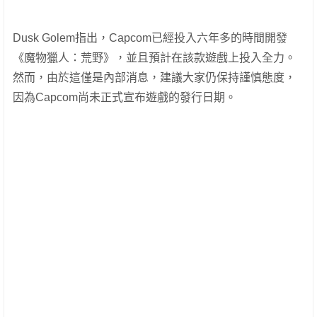
Dusk Golem指出，Capcom已經投入六年多的時間開發
《魔物獵人：荒野》，並且預計在該款遊戲上投入全力。
然而，由於這僅是內部消息，建議大家仍保持謹慎態度，
因為Capcom尚未正式宣布遊戲的發行日期。