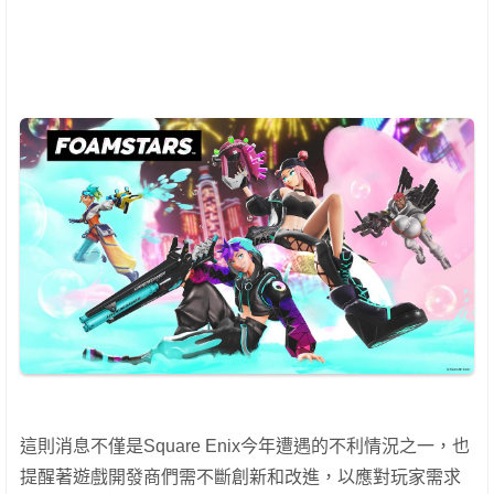
這則消息不僅是Square Enix今年遭遇的不利情況之一，也
提醒著遊戲開發商們需不斷創新和改進，以應對玩家需求