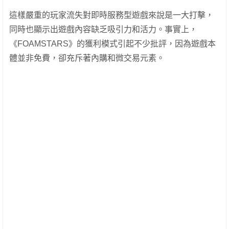
這樣嚴重的玩家流失對即時服務型遊戲來說是一大打擊，
同時也顯示出遊戲內容缺乏吸引力和活力。事實上，
《FOAMSTARS》的獲利模式引起不少批評，因為遊戲本
體並非免費，卻充斥著內購和微交易元素。