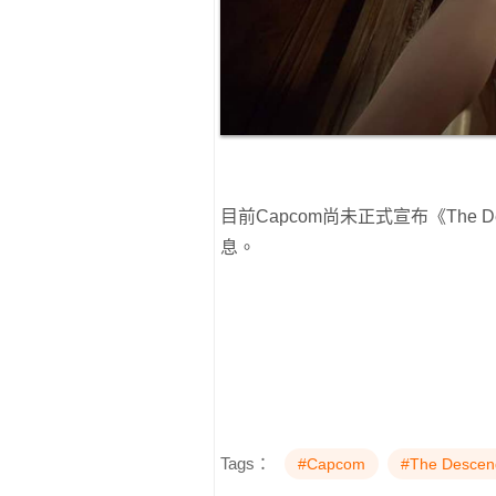
目前Capcom尚未正式宣布《The 
息。
Tags：
#Capcom
#The Descen