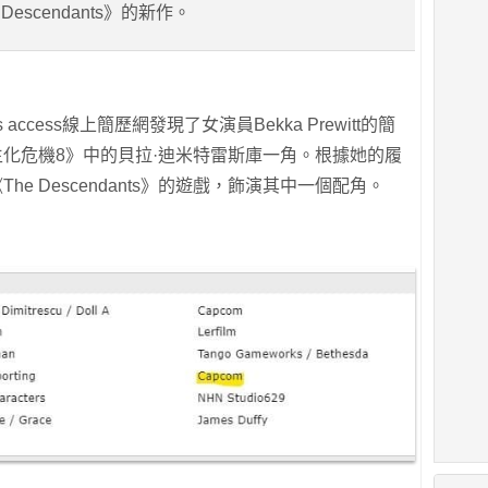
Descendants》的新作。
 access線上簡歷網發現了女演員Bekka Prewitt的簡
《生化危機8》中的貝拉·迪米特雷斯庫一角。根據她的履
he Descendants》的遊戲，飾演其中一個配角。