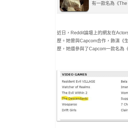
有一款名為《The 
近日，Reddit論壇上的網友在Actors
歷。她曾與Capcom合作，飾演
歷，她還參與了Capcom一款名為《T