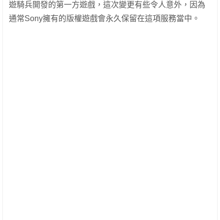
遊騎兵開發的第一方遊戲，這次變更有些令人意外，因為
通常Sony擁有的版權遊戲會永久保留在這項服務當中。