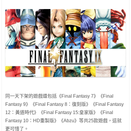
同一天下架的遊戲還包括《Final Fantasy 7》《Final
Fantasy 9》《Final Fantasy 8：復刻版》《Final Fantasy
12：黃道時代》《Final Fantasy 15:皇家版》《Final
Fantasy 10：HD重製版》《Abzu》等共25款遊戲，這就
更可惜了。