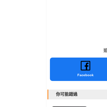
追
Facebook
你可能錯過