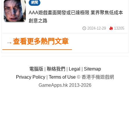
網聞
AAA遊戲畫面開發或已達極限 業界聚焦低成本
創意之路
2024-12-29
13205
→查看更多熱門文章
電腦版
|
聯絡我們
|
Legal
|
Sitemap
Privacy Policy
|
Terms of Use
© 香港手機遊戲網
GameApps.hk 2013-2026