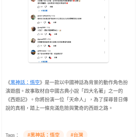
《
黑神話：悟空
》是一款以中國神話為背景的動作角色扮
演遊戲。故事取材自中國古典小說「四大名著」之一的
《西遊記》。你將扮演一位「天命人」，為了探尋昔日傳
說的真相，踏上一條充滿危險與驚奇的西遊之路。
Tags：
#黑神話：悟空
#台灣