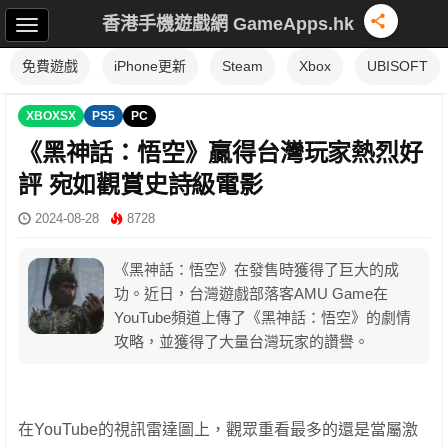
香港手機遊戲網 GameApps.hk
免費遊戲
iPhone更新
Steam
Xbox
UBISOFT
XBOXSX
PS5
PC
《黑神話：悟空》贏得台灣玩家熱烈好
評 宛如觀賞史詩級電影
2024-08-28
8728
《黑神話：悟空》在發售時獲得了巨大的成
功。近日，台灣遊戲部落客AMU Game在
YouTube頻道上傳了《黑神話：悟空》的劇情
攻略，並獲得了大量台灣玩家的讚譽。
在YouTube的視訊雷達圖上，觀眾重看最多的還是當屬激