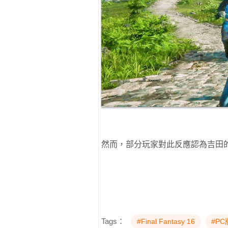
然而，部分玩家對此反應認為吉田
Tags：
#Final Fantasy 16
#PC