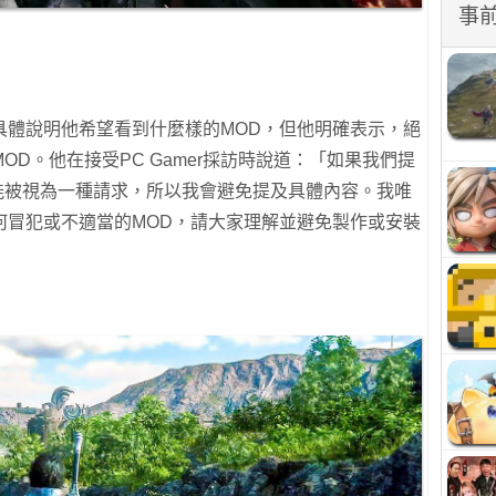
事
具體說明他希望看到什麼樣的MOD，但他明確表示，絕
D。他在接受PC Gamer採訪時說道：「如果我們提
可能被視為一種請求，所以我會避免提及具體內容。我唯
何冒犯或不適當的MOD，請大家理解並避免製作或安裝