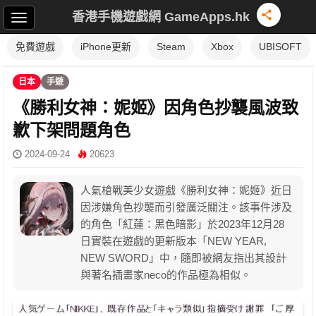
香港手機遊戲網 GameApps.hk
免費遊戲
iPhone更新
Steam
Xbox
UBISOFT
日本
手遊
《勝利女神：妮姬》因角色抄襲風波致
歉下架問題角色
2024-09-24
20623
人氣槍戰美少女遊戲《勝利女神：妮姬》近日
因涉嫌角色抄襲而引發廣泛關注。該事件涉及
的角色「紅蓮：黑色暗影」於2023年12月28
日實裝在遊戲的更新版本「NEW YEAR,
NEW SWORD」中，隨即被網友指出其設計
與著名插畫家neco的作品極為相似。