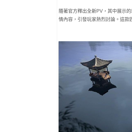
隨著官方釋出全新PV，其中展示的
情內容，引發玩家熱烈討論。這款