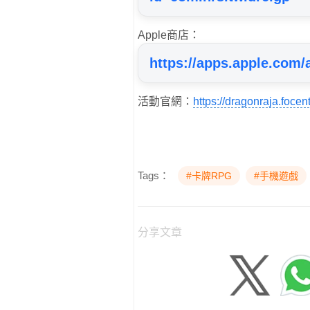
Apple商店：
https://apps.apple.com/
活動官網：
https://dragonraja.focen
Tags：
#卡牌RPG
#手機遊戲
分享文章