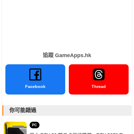
追蹤 GameApps.hk
Facebook
Thread
你可能錯過
PC