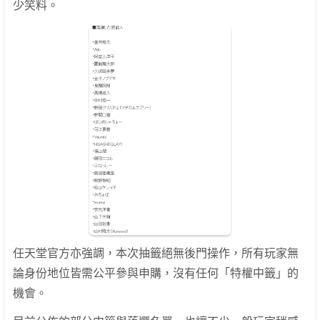
少笑料。
任天堂官方亦強調，本次抽籤絕無後門操作，所有玩家無
論身份地位皆需公平參與申購，沒有任何「特權中籤」的
機會。