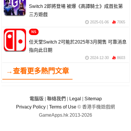
Switch 2即將登場 被爆《高譚騎士》成首批第
三方遊戲
2025-01-06
7065
NS
任天堂Switch 2可能於2025年3月開售 可靠消息
指向此日期
2024-12-30
8603
→查看更多熱門文章
電腦版
|
聯絡我們
|
Legal
|
Sitemap
Privacy Policy
|
Terms of Use
© 香港手機遊戲網
GameApps.hk 2013-2026