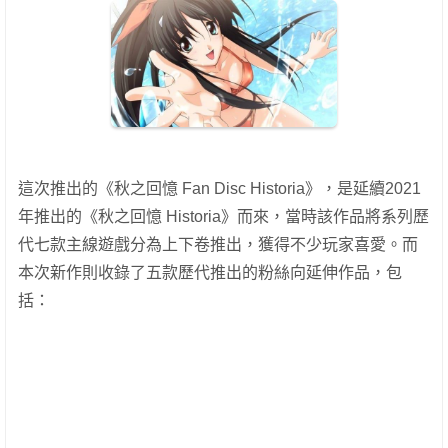
這次推出的《秋之回憶 Fan Disc Historia》，是延續2021
年推出的《秋之回憶 Historia》而來，當時該作品將系列歷
代七款主線遊戲分為上下卷推出，獲得不少玩家喜愛。而
本次新作則收錄了五款歷代推出的粉絲向延伸作品，包
括：