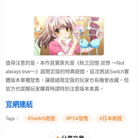
值得注意的是，本作其實原先是《秋之回憶 双想 ～Not
always true～》超限定版的特典遊戲，這次將該Switch實
體版本單獨發售，讓錯過限定版的玩家也有機會收藏。但
官方也提醒玩家購買時請特別注意版本差異。
官網連結
Tags：
#Switch遊戲
#PS4發售
#日本遊戲