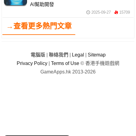
AI幫助開發
2025-09-27
15709
→查看更多熱門文章
電腦版
|
聯絡我們
|
Legal
|
Sitemap
Privacy Policy
|
Terms of Use
© 香港手機遊戲網
GameApps.hk 2013-2026