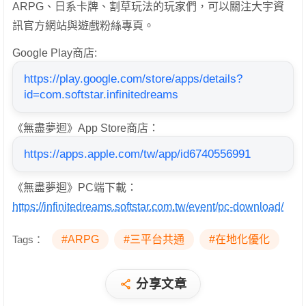
ARPG、日系卡牌、割草玩法的玩家們，可以關注大宇資
訊官方網站與遊戲粉絲專頁。
Google Play商店:
https://play.google.com/store/apps/details?
id=com.softstar.infinitedreams
《無盡夢迴》App Store商店：
https://apps.apple.com/tw/app/id6740556991
《無盡夢迴》PC端下載：
https://infinitedreams.softstar.com.tw/event/pc-download/
Tags：
#ARPG
#三平台共通
#在地化優化
分享文章