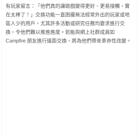
有玩家留言：「他們真的讓遊戲變得更好、更易接觸，實
在太棒了！」交換功能一直困擾無法經常外出的玩家或地
區人少的用戶，尤其許多活動或研究任務均要求進行交
換，令他們難以推進進度。若能與網上社群成員如
Campfire 朋友進行遠距交換，將為他們帶來革命性改變。