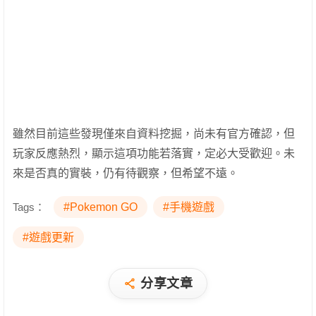
雖然目前這些發現僅來自資料挖掘，尚未有官方確認，但
玩家反應熱烈，顯示這項功能若落實，定必大受歡迎。未
來是否真的實裝，仍有待觀察，但希望不遠。
Tags：
#Pokemon GO
#手機遊戲
#遊戲更新
分享文章