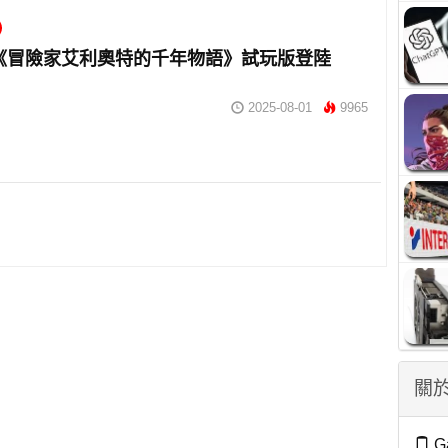
《冒險家艾利奧特的千年物語》試玩版登陸
2025-08-01
9965
關於
G