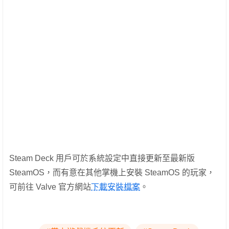
Steam Deck 用戶可於系統設定中直接更新至最新版
SteamOS，而有意在其他掌機上安裝 SteamOS 的玩家，
可前往 Valve 官方網站
下載安裝檔案
。