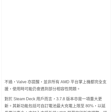
不過，Valve 亦提醒，並非所有 AMD 平台掌上機都完全支
援，使用時可能仍會遇到部分相容性問題。
對於 Steam Deck 用戶而言，3.7.8 版本亦是一項重大更
新。其新功能包括可自訂電池最大充電上限至 80%，以延