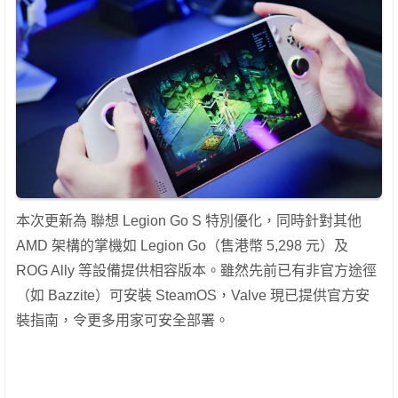
本次更新為 聯想 Legion Go S 特別優化，同時針對其他
AMD 架構的掌機如 Legion Go（售港幣 5,298 元）及
ROG Ally 等設備提供相容版本。雖然先前已有非官方途徑
（如 Bazzite）可安裝 SteamOS，Valve 現已提供官方安
裝指南，令更多用家可安全部署。