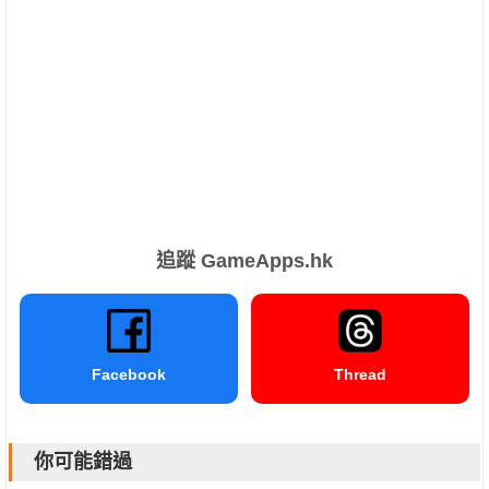
追蹤 GameApps.hk
Facebook
Thread
你可能錯過